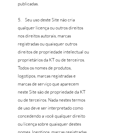
publicadas.
5. Seu uso deste Site não cria
qualquer licença ou outros direitos
nos direitos autorais, marcas
registradas ou quaisquer outros
direitos de propriedade intelectual ou
proprietários da KT ou de terceiros.
Todos os nomes de produtos,
logotipos, marcas registradas e
marcas de serviço que aparecem
neste Site são de propriedade da KT
ou de terceiros. Nada nestes termos
de uso deve ser interpretado como
concedendo a você qualquer direito
ou licença sobre quaisquer destes
nomes, logotipos, marcas registradas