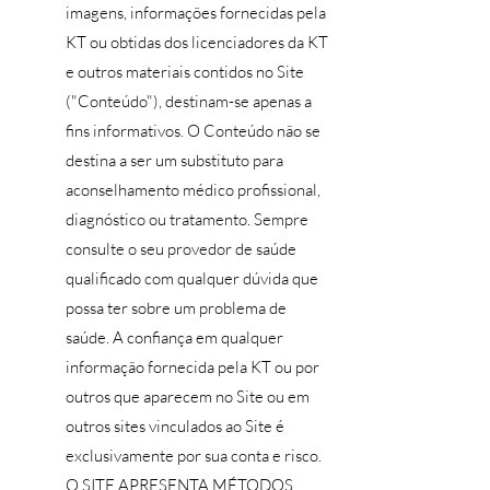
imagens, informações fornecidas pela
KT ou obtidas dos licenciadores da KT
e outros materiais contidos no Site
("Conteúdo"), destinam-se apenas a
fins informativos. O Conteúdo não se
destina a ser um substituto para
aconselhamento médico profissional,
diagnóstico ou tratamento. Sempre
consulte o seu provedor de saúde
qualificado com qualquer dúvida que
possa ter sobre um problema de
saúde. A confiança em qualquer
informação fornecida pela KT ou por
outros que aparecem no Site ou em
outros sites vinculados ao Site é
exclusivamente por sua conta e risco.
O SITE APRESENTA MÉTODOS