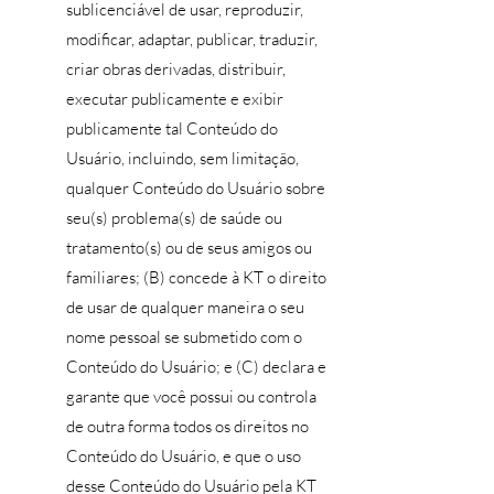
sublicenciável de usar, reproduzir,
modificar, adaptar, publicar, traduzir,
criar obras derivadas, distribuir,
executar publicamente e exibir
publicamente tal Conteúdo do
Usuário, incluindo, sem limitação,
qualquer Conteúdo do Usuário sobre
seu(s) problema(s) de saúde ou
tratamento(s) ou de seus amigos ou
familiares; (B) concede à KT o direito
de usar de qualquer maneira o seu
nome pessoal se submetido com o
Conteúdo do Usuário; e (C) declara e
garante que você possui ou controla
de outra forma todos os direitos no
Conteúdo do Usuário, e que o uso
desse Conteúdo do Usuário pela KT