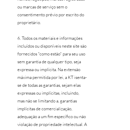
ou marcas de serviço sem o
consentimento prévio por escrito do
proprietário.
6. Todos os materiais e informações
incluídos ou disponíveis neste site são
fornecidos "como estão" para seu uso
sem garantia de qualquer tipo, seja
expressa ou implícita. Na extensão
máxima permitida por lei, a KT isenta-
se de todas as garantias, sejam elas
expressas ou implícitas, incluindo,
mas não se limitando a, garantias
implícitas de comercialização,
adequação a um fim específico ou não
violação de propriedade intelectual. A