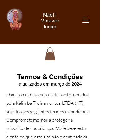
Naolí
Vinaver
Início
Termos & Condições
atualizados em março de 2024
O acesso e o uso deste site são fornecidos
pela Kalimba Treinamentos, LTDA (KT)
sujeitos aos seguintes termos e condições:
Comprometemo-nos a proteger a
privacidade das crianças. Você deve estar
ciente de que este site não é destinado ou