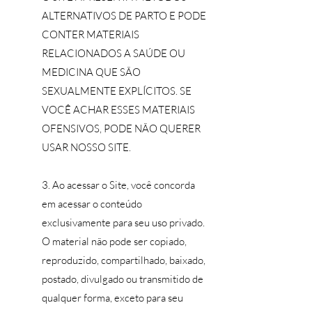
ALTERNATIVOS DE PARTO E PODE
CONTER MATERIAIS
RELACIONADOS A SAÚDE OU
MEDICINA QUE SÃO
SEXUALMENTE EXPLÍCITOS. SE
VOCÊ ACHAR ESSES MATERIAIS
OFENSIVOS, PODE NÃO QUERER
USAR NOSSO SITE.
3. Ao acessar o Site, você concorda
em acessar o conteúdo
exclusivamente para seu uso privado.
O material não pode ser copiado,
reproduzido, compartilhado, baixado,
postado, divulgado ou transmitido de
qualquer forma, exceto para seu