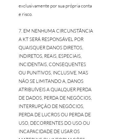
exclusivamente por sua própria conta
e risco.
7. EM NENHUMA CIRCUNSTÂNCIA
A KT SERÁ RESPONSÁVEL POR
QUAISQUER DANOS DIRETOS,
INDIRETOS, REAIS, ESPECIAIS,
INCIDENTAIS, CONSEQUENTES
OU PUNITIVOS, INCLUSIVE, MAS
NÃO SE LIMITANDO A, DANOS
ATRIBUÍVEIS A QUALQUER PERDA
DE DADOS, PERDA DE NEGÓCIOS,
INTERRUPÇÃO DE NEGÓCIOS,
PERDA DE LUCROS OU PERDA DE
USO, DECORRENTES DO USO OU
INCAPACIDADE DE USAR OS