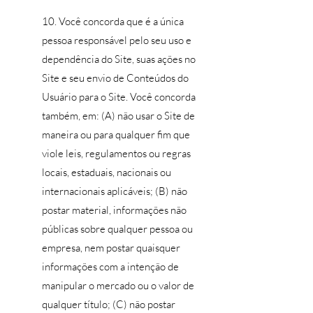
10. Você concorda que é a única
pessoa responsável pelo seu uso e
dependência do Site, suas ações no
Site e seu envio de Conteúdos do
Usuário para o Site. Você concorda
também, em: (A) não usar o Site de
maneira ou para qualquer fim que
viole leis, regulamentos ou regras
locais, estaduais, nacionais ou
internacionais aplicáveis; (B) não
postar material, informações não
públicas sobre qualquer pessoa ou
empresa, nem postar quaisquer
informações com a intenção de
manipular o mercado ou o valor de
qualquer título; (C) não postar