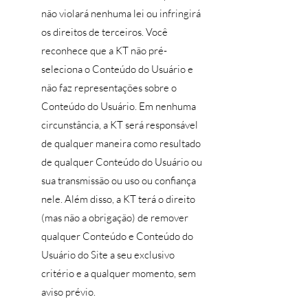
não violará nenhuma lei ou infringirá
os direitos de terceiros. Você
reconhece que a KT não pré-
seleciona o Conteúdo do Usuário e
não faz representações sobre o
Conteúdo do Usuário. Em nenhuma
circunstância, a KT será responsável
de qualquer maneira como resultado
de qualquer Conteúdo do Usuário ou
sua transmissão ou uso ou confiança
nele. Além disso, a KT terá o direito
(mas não a obrigação) de remover
qualquer Conteúdo e Conteúdo do
Usuário do Site a seu exclusivo
critério e a qualquer momento, sem
aviso prévio.