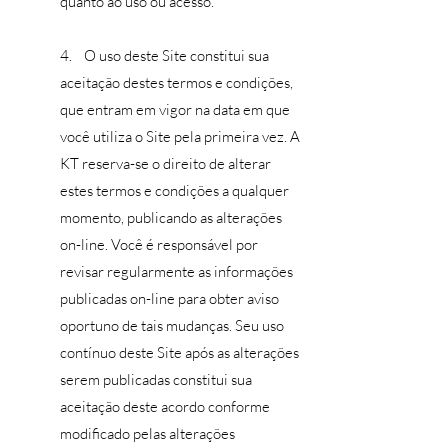
quanto ao uso ou acesso.
4. O uso deste Site constitui sua
aceitação destes termos e condições,
que entram em vigor na data em que
você utiliza o Site pela primeira vez. A
KT reserva-se o direito de alterar
estes termos e condições a qualquer
momento, publicando as alterações
on-line. Você é responsável por
revisar regularmente as informações
publicadas on-line para obter aviso
oportuno de tais mudanças. Seu uso
contínuo deste Site após as alterações
serem publicadas constitui sua
aceitação deste acordo conforme
modificado pelas alterações