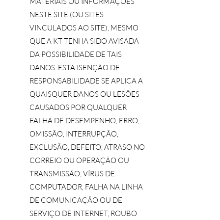
MATERIAIS OU INFORMAÇÕES
NESTE SITE (OU SITES
VINCULADOS AO SITE), MESMO
QUE A KT TENHA SIDO AVISADA
DA POSSIBILIDADE DE TAIS
DANOS. ESTA ISENÇÃO DE
RESPONSABILIDADE SE APLICA A
QUAISQUER DANOS OU LESÕES
CAUSADOS POR QUALQUER
FALHA DE DESEMPENHO, ERRO,
OMISSÃO, INTERRUPÇÃO,
EXCLUSÃO, DEFEITO, ATRASO NO
CORREIO OU OPERAÇÃO OU
TRANSMISSÃO, VÍRUS DE
COMPUTADOR, FALHA NA LINHA
DE COMUNICAÇÃO OU DE
SERVIÇO DE INTERNET, ROUBO