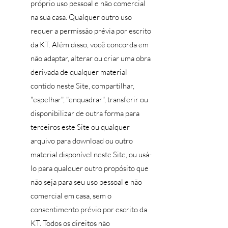
próprio uso pessoal e não comercial
na sua casa. Qualquer outro uso
requer a permissão prévia por escrito
da KT. Além disso, você concorda em
não adaptar, alterar ou criar uma obra
derivada de qualquer material
contido neste Site, compartilhar,
"espelhar", "enquadrar", transferir ou
disponibilizar de outra forma para
terceiros este Site ou qualquer
arquivo para download ou outro
material disponível neste Site, ou usá-
lo para qualquer outro propósito que
não seja para seu uso pessoal e não
comercial em casa, sem o
consentimento prévio por escrito da
KT. Todos os direitos não