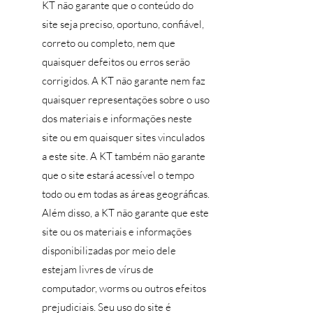
KT não garante que o conteúdo do
site seja preciso, oportuno, confiável,
correto ou completo, nem que
quaisquer defeitos ou erros serão
corrigidos. A KT não garante nem faz
quaisquer representações sobre o uso
dos materiais e informações neste
site ou em quaisquer sites vinculados
a este site. A KT também não garante
que o site estará acessível o tempo
todo ou em todas as áreas geográficas.
Além disso, a KT não garante que este
site ou os materiais e informações
disponibilizadas por meio dele
estejam livres de vírus de
computador, worms ou outros efeitos
prejudiciais. Seu uso do site é