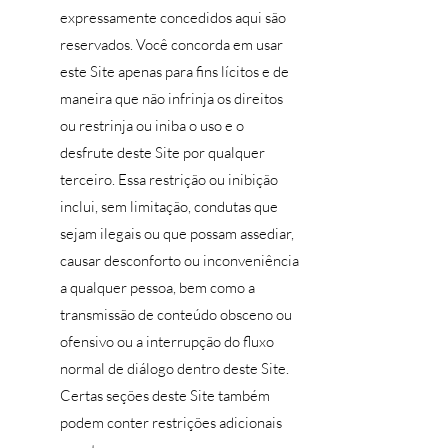
expressamente concedidos aqui são
reservados. Você concorda em usar
este Site apenas para fins lícitos e de
maneira que não infrinja os direitos
ou restrinja ou iniba o uso e o
desfrute deste Site por qualquer
terceiro. Essa restrição ou inibição
inclui, sem limitação, condutas que
sejam ilegais ou que possam assediar,
causar desconforto ou inconveniência
a qualquer pessoa, bem como a
transmissão de conteúdo obsceno ou
ofensivo ou a interrupção do fluxo
normal de diálogo dentro deste Site.
Certas seções deste Site também
podem conter restrições adicionais