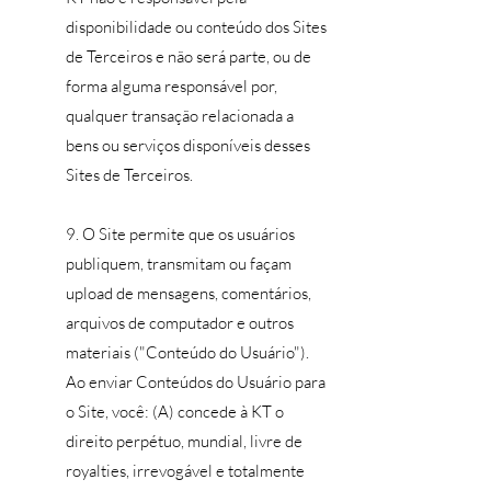
disponibilidade ou conteúdo dos Sites
de Terceiros e não será parte, ou de
forma alguma responsável por,
qualquer transação relacionada a
bens ou serviços disponíveis desses
Sites de Terceiros.
9. O Site permite que os usuários
publiquem, transmitam ou façam
upload de mensagens, comentários,
arquivos de computador e outros
materiais ("Conteúdo do Usuário").
Ao enviar Conteúdos do Usuário para
o Site, você: (A) concede à KT o
direito perpétuo, mundial, livre de
royalties, irrevogável e totalmente