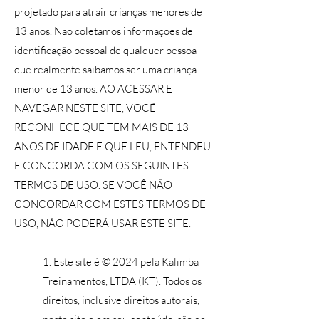
projetado para atrair crianças menores de
13 anos. Não coletamos informações de
identificação pessoal de qualquer pessoa
que realmente saibamos ser uma criança
menor de 13 anos. AO ACESSAR E
NAVEGAR NESTE SITE, VOCÊ
RECONHECE QUE TEM MAIS DE 13
ANOS DE IDADE E QUE LEU, ENTENDEU
E CONCORDA COM OS SEGUINTES
TERMOS DE USO. SE VOCÊ NÃO
CONCORDAR COM ESTES TERMOS DE
USO, NÃO PODERÁ USAR ESTE SITE.
1. Este site é © 2024 pela Kalimba
Treinamentos, LTDA (KT). Todos os
direitos, inclusive direitos autorais,