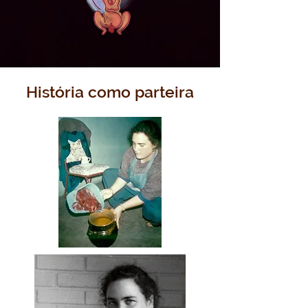
História como parteira