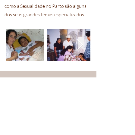
como a Sexualidade no Parto são alguns
dos seus grandes temas especializados.
Trabalho atual
como parteira