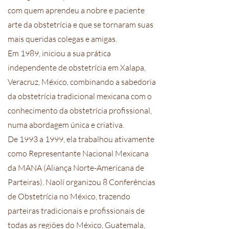
com quem aprendeu a nobre e paciente
arte da obstetrícia e que se tornaram suas
mais queridas colegas e amigas.
Em 1989, iniciou a sua prática
independente de obstetrícia em Xalapa,
Veracruz, México, combinando a sabedoria
da obstetrícia tradicional mexicana com o
conhecimento da obstetrícia profissional,
numa abordagem única e criativa.
De 1993 a 1999, ela trabalhou ativamente
como Representante Nacional Mexicana
da MANA (Aliança Norte-Americana de
Parteiras). Naolí organizou 8 Conferências
de Obstetrícia no México, trazendo
parteiras tradicionais e profissionais de
todas as regiões do México, Guatemala,