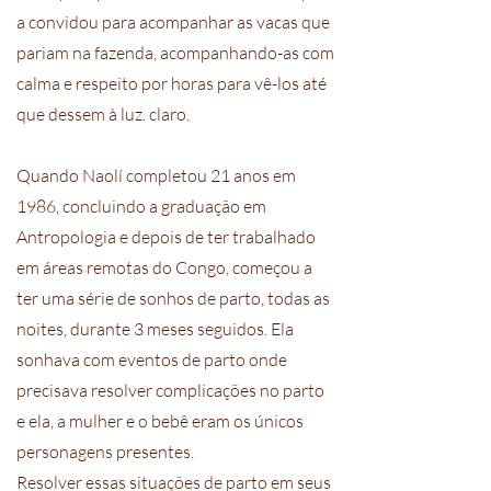
a convidou para acompanhar as vacas que
pariam na fazenda, acompanhando-as com
calma e respeito por horas para vê-los até
que dessem à luz. claro.
Quando Naolí completou 21 anos em
1986, concluindo a graduação em
Antropologia e depois de ter trabalhado
em áreas remotas do Congo, começou a
ter uma série de sonhos de parto, todas as
noites, durante 3 meses seguidos. Ela
sonhava com eventos de parto onde
precisava resolver complicações no parto
e ela, a mulher e o bebê eram os únicos
personagens presentes.
Resolver essas situações de parto em seus