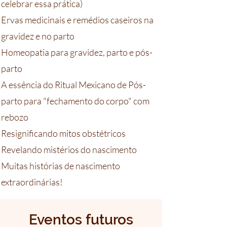
celebrar essa prática)
Ervas medicinais e remédios caseiros na
gravidez e no parto
Homeopatia para gravidez, parto e pós-
parto
A essência do Ritual Mexicano de Pós-
parto para "fechamento do corpo" com
rebozo
Resignificando mitos obstétricos
Revelando mistérios do nascimento
Muitas histórias de nascimento
extraordinárias!
Eventos futuros