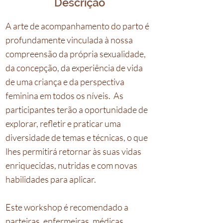
Descrição
A arte de acompanhamento do parto é
profundamente vinculada à nossa
compreensão da própria sexualidade,
da concepção, da experiência de vida
de uma criança e da perspectiva
feminina em todos os níveis. As
participantes terão a oportunidade de
explorar, refletir e praticar uma
diversidade de temas e técnicas, o que
lhes permitirá retornar às suas vidas
enriquecidas, nutridas e com novas
habilidades para aplicar.
Este workshop é recomendado a
parteiras, enfermeiras, médicas,