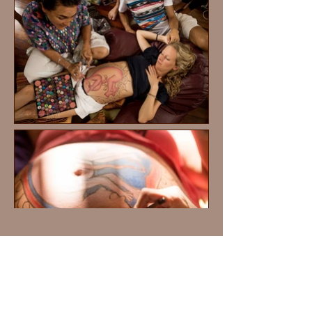
Load More