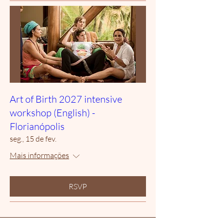
Art of Birth 2027 intensive
workshop (English) -
Florianópolis
seg., 15 de fev.
Mais informações
RSVP