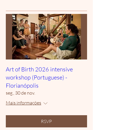
Art of Birth 2026 intensive
workshop (Portuguese) -
Florianópolis
seg., 30 de nov.
Mais informações
RSVP