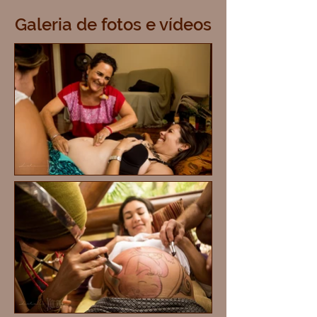
Galeria de fotos e vídeos