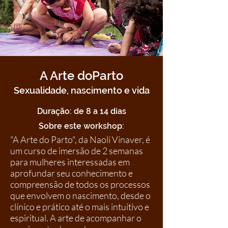
A Arte doParto
Sexualidade, nascimento e vida
Duração: de 8 a 14 dias
Sobre este workshop:
"A Arte do Parto", da Naolí Vinaver, é
um curso de imersão de 2 semanas
para mulheres interessadas em
aprofundar seu conhecimento e
compreensão de todos os processos
que envolvem o nascimento, desde o
clínico e prático até o mais intuitivo e
espiritual. A arte de acompanhar o