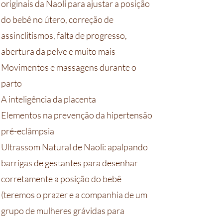
originais da Naoli para ajustar a posição
do bebê no útero, correção de
assinclitismos, falta de progresso,
abertura da pelve e muito mais
Movimentos e massagens durante o
parto
A inteligência da placenta
Elementos na prevenção da hipertensão
pré-eclâmpsia
Ultrassom Natural de Naoli: apalpando
barrigas de gestantes para desenhar
corretamente a posição do bebê
(teremos o prazer e a companhia de um
grupo de mulheres grávidas para