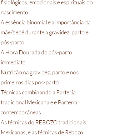
fisiológicos, emocionais e espirituais do
nascimento
A essência binomial e a importância da
mãe/bebê durante a gravidez, parto e
pós-parto
A Hora Dourada do pós-parto
immediato
Nutrição na gravidez, parto e nos
primeiros dias pós-parto
Técnicas combinando a Partería
tradicional Mexicana e e Partería
contemporâneas
As técnicas do REBOZO tradicionais
Mexicanas, e as técnicas de Rebozo