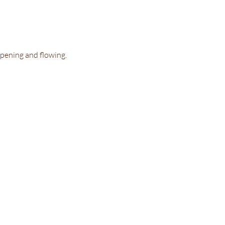
opening and flowing.