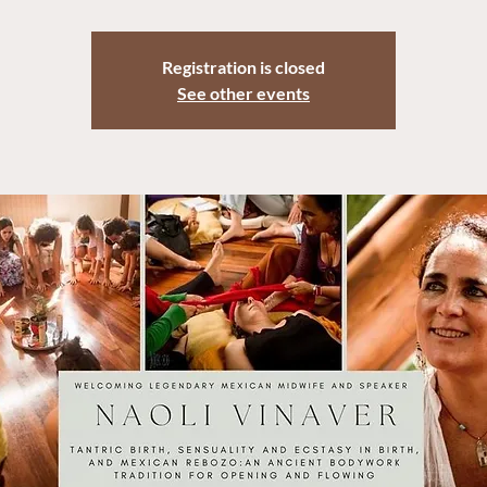
Registration is closed
See other events