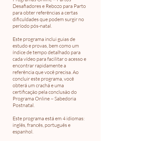
Desafiadores e Rebozo para Parto
para obter referências a certas
dificuldades que podem surgir no
período pós-natal.
Este programa inclui guias de
estudo e provas, bem como um
índice de tempo detalhado para
cada vídeo para facilitar o acesso e
encontrar rapidamente a
referência que você precisa. Ao
concluir este programa, você
obterá um crachá e uma
certificação pela conclusão do
Programa Online ~ Sabedoria
Postnatal.
Este programa está em 4 idiomas:
inglês, francês, português e
espanhol.