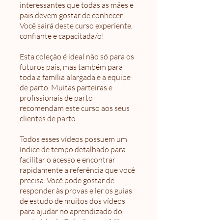
interessantes que todas as mães e
pais devem gostar de conhecer.
Você sairá deste curso experiente,
confiante e capacitada/o!
Esta coleção é ideal não só para os
futuros pais, mas também para
toda a família alargada e a equipe
de parto. Muitas parteiras e
profissionais de parto
recomendam este curso aos seus
clientes de parto.
Todos esses vídeos possuem um
índice de tempo detalhado para
facilitar o acesso e encontrar
rapidamente a referência que você
precisa. Você pode gostar de
responder às provas e ler os guias
de estudo de muitos dos vídeos
para ajudar no aprendizado do