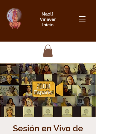
Naolí
Vinaver
Inicio
Sesión en Vivo de