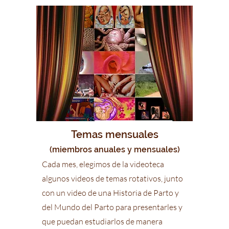
Temas mensuales
(miembros anuales
y mensuales)
Cada mes, elegimos de la videoteca
algunos videos de temas rotativos, junto
con un video de una Historia de Parto y
del Mundo del Parto para
presentarles y
que puedan estudiarlos de manera