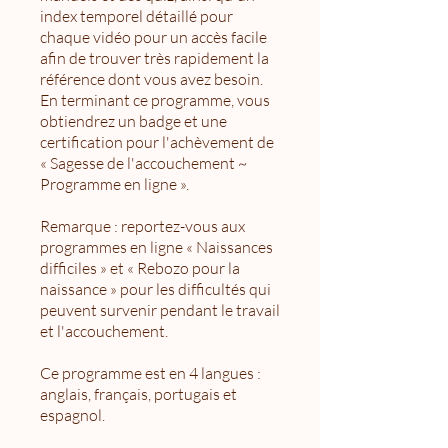
index temporel détaillé pour
chaque vidéo pour un accès facile
afin de trouver très rapidement la
référence dont vous avez besoin.
En terminant ce programme, vous
obtiendrez un badge et une
certification pour l'achèvement de
« Sagesse de l'accouchement ~
Programme en ligne ».
Remarque : reportez-vous aux
programmes en ligne « Naissances
difficiles » et « Rebozo pour la
naissance » pour les difficultés qui
peuvent survenir pendant le travail
et l'accouchement.
Ce programme est en 4 langues :
anglais, français, portugais et
espagnol.