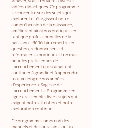
Vinaver, vous trouverez diverses
vidéos didactiques. Ce programme
se concentre sur des sujets qui
explorent et élargissent notre
compréhension de la naissance,
améliorant ainsi nos pratiques en
tant que professionnelles de la
naissance. Réfléchir, remettre en
question, redonner sens et
reformuler sa pratique est un must
pour les praticiennes de
l'accouchement qui souhaitent
continuer à grandir et à apprendre
tout au long de nos années
d'expérience. « Sagesse de
l'accouchement ~ Programme en
ligne » rassemble divers sujets qui
exigent notre attention et notre
exploration continue.
Ce programme comprend des
manuels et des quiz, ainsi qu'un