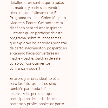
detalles interesantes que a todas
las madres y padres les vendría
bien conocer íntimamente. El
Programa en Línea Colección para
Madres y Padres Gestantes está
diseñado para educar, inspirar e
ilustrar a quien participe de este
programa, sobre muchos temas
que exploran los períodos prenatal,
de parto, nacimiento y posparto en
el camino hacia convertirse en
madre y padre. ¡Saldrás de este
curso con conocimientos,
confianza y poder!
Este programa es ideal no sólo
para los futuros padres, sino
también para toda la familia
extensa y las personas que
participarán del parto. Muchas
parteras y profesionales de parto