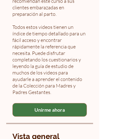
recomiendan este curso a sus
clientes embarazadas en
preparación al parto.
Todos estos videos tienen un
índice de tiempo detallado para un
fácil acceso y encontrar
rápidamente la referencia que
necesita. Puede disfrutar
completando los cuestionarios y
leyendo la guía de estudio de
muchos de los videos para
ayudarle a aprender el contenido
de la Colección para Madres y
Padres Gestantes.
Unirme ahora
Vista general