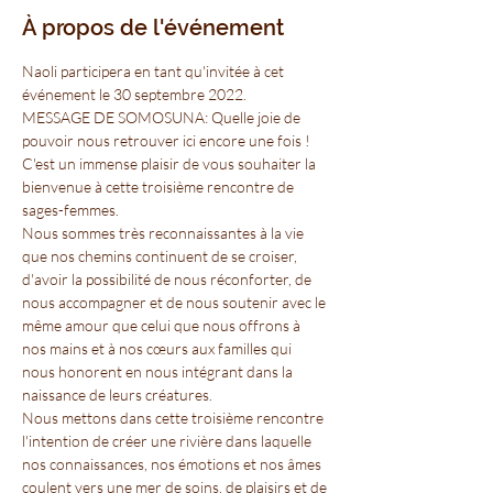
À propos de l'événement
Naoli participera en tant qu'invitée à cet 
événement le 30 septembre 2022.
MESSAGE DE SOMOSUNA: Quelle joie de 
pouvoir nous retrouver ici encore une fois !
C'est un immense plaisir de vous souhaiter la 
bienvenue à cette troisième rencontre de 
sages-femmes.
Nous sommes très reconnaissantes à la vie 
que nos chemins continuent de se croiser, 
d'avoir la possibilité de nous réconforter, de 
nous accompagner et de nous soutenir avec le 
même amour que celui que nous offrons à 
nos mains et à nos cœurs aux familles qui 
nous honorent en nous intégrant dans la 
naissance de leurs créatures.
Nous mettons dans cette troisième rencontre 
l'intention de créer une rivière dans laquelle 
nos connaissances, nos émotions et nos âmes 
coulent vers une mer de soins, de plaisirs et de 