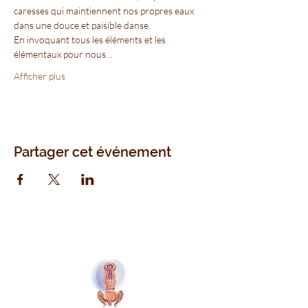
caresses qui maintiennent nos propres eaux 
dans une douce et paisible danse.
En invoquant tous les éléments et les 
élémentaux pour nous…
Afficher plus
Partager cet événement
Naolí Vinaver