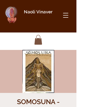
Naoli Vinaver
SOMOSUNA -