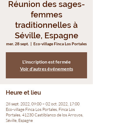
Réunion des sages-
femmes
traditionnelles à
Séville, Espagne
mer. 28 sept.
  |  
Eco-village Finca Los Portales
L'inscription est fermée
Voir d'autres événements
Heure et lieu
28 sept. 2022, 09:00 – 02 oct. 2022, 17:00
Eco-village Finca Los Portales, Finca Los
Portales, 41230 Castilblanco de los Arroyos,
Séville, Espagne