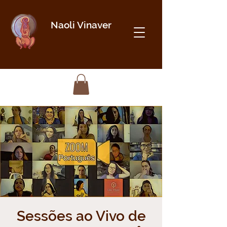
Naoli Vinaver
Sessões ao Vivo de