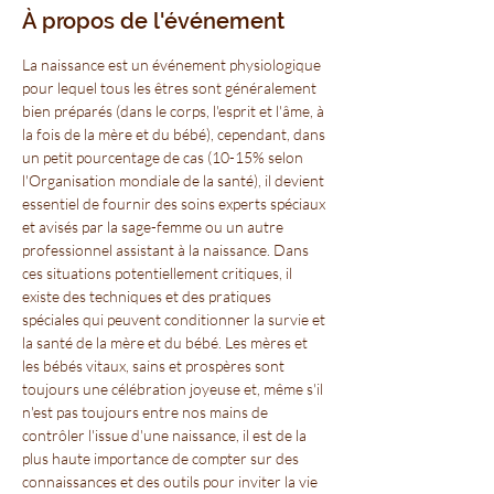
À propos de l'événement
La naissance est un événement physiologique 
pour lequel tous les êtres sont généralement 
bien préparés (dans le corps, l'esprit et l'âme, à 
la fois de la mère et du bébé), cependant, dans 
un petit pourcentage de cas (10-15% selon 
l'Organisation mondiale de la santé), il devient 
essentiel de fournir des soins experts spéciaux 
et avisés par la sage-femme ou un autre 
professionnel assistant à la naissance. Dans 
ces situations potentiellement critiques, il 
existe des techniques et des pratiques 
spéciales qui peuvent conditionner la survie et 
la santé de la mère et du bébé. Les mères et 
les bébés vitaux, sains et prospères sont 
toujours une célébration joyeuse et, même s'il 
n'est pas toujours entre nos mains de 
contrôler l'issue d'une naissance, il est de la 
plus haute importance de compter sur des 
connaissances et des outils pour inviter la vie 