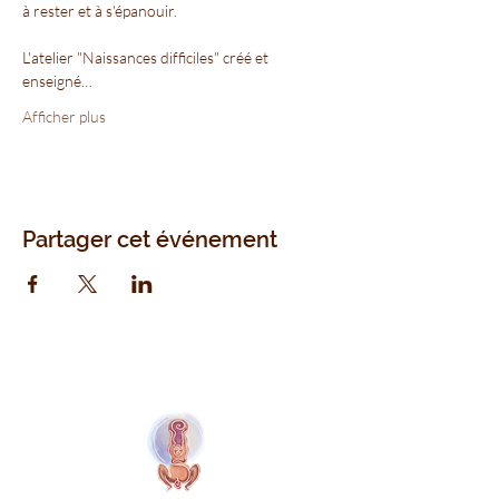
à rester et à s'épanouir.

L'atelier "Naissances difficiles" créé et 
enseigné…
Afficher plus
Partager cet événement
Naolí Vinaver