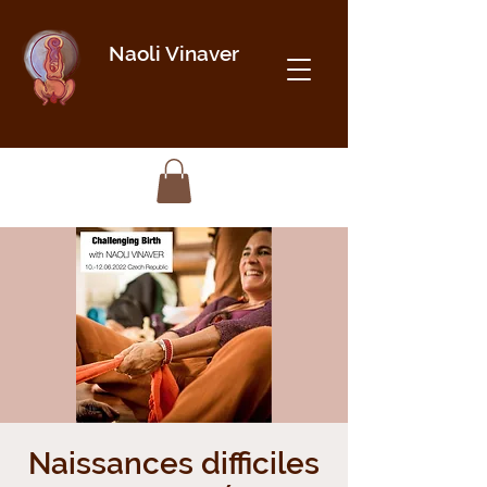
Naoli Vinaver
Naissances difficiles