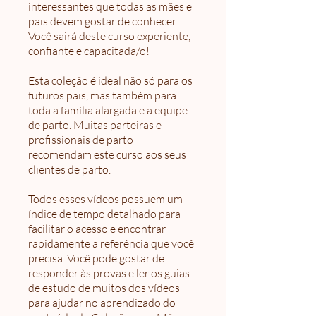
interessantes que todas as mães e
pais devem gostar de conhecer.
Você sairá deste curso experiente,
confiante e capacitada/o!
Esta coleção é ideal não só para os
futuros pais, mas também para
toda a família alargada e a equipe
de parto. Muitas parteiras e
profissionais de parto
recomendam este curso aos seus
clientes de parto.
Todos esses vídeos possuem um
índice de tempo detalhado para
facilitar o acesso e encontrar
rapidamente a referência que você
precisa. Você pode gostar de
responder às provas e ler os guias
de estudo de muitos dos vídeos
para ajudar no aprendizado do