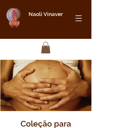
Naoli Vinaver
Coleção para