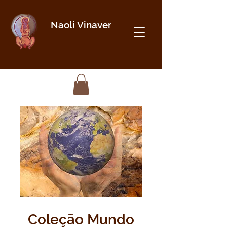
Naoli Vinaver
Coleção Mundo