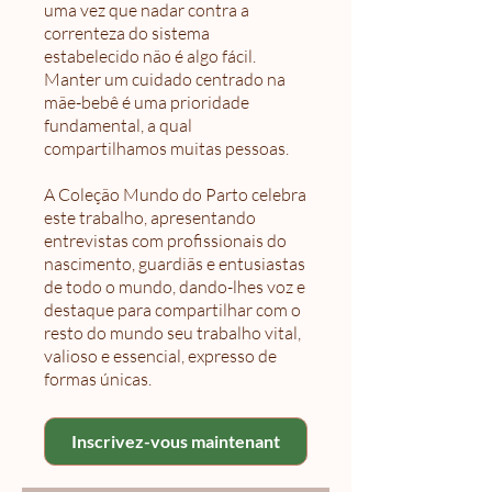
uma vez que nadar contra a
correnteza do sistema
estabelecido não é algo fácil.
Manter um cuidado centrado na
mãe-bebê é uma prioridade
fundamental, a qual
compartilhamos muitas pessoas.
A Coleção Mundo do Parto celebra
este trabalho, apresentando
entrevistas com profissionais do
nascimento, guardiãs e entusiastas
de todo o mundo, dando-lhes voz e
destaque para compartilhar com o
resto do mundo seu trabalho vital,
valioso e essencial, expresso de
formas únicas.
Inscrivez-vous maintenant