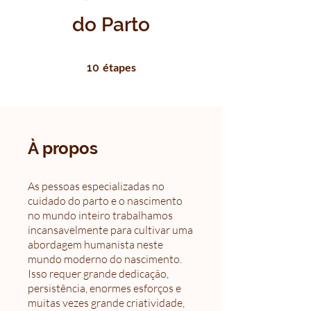
do Parto
10 étapes
étapes
10
À propos
As pessoas especializadas no
cuidado do parto e o nascimento
no mundo inteiro trabalhamos
incansavelmente para cultivar uma
abordagem humanista neste
mundo moderno do nascimento.
Isso requer grande dedicação,
persistência, enormes esforços e
muitas vezes grande criatividade,