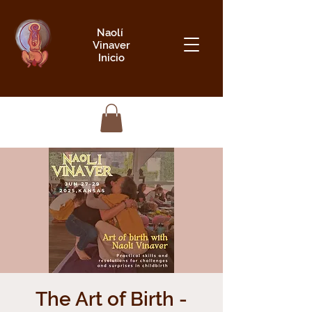
Naolí
Vinaver
Inicio
The Art of Birth -